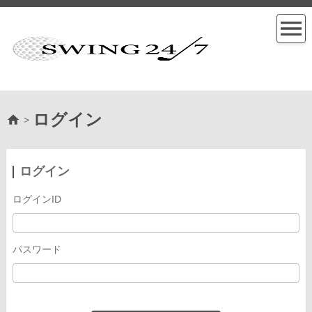
ログイン
>
ログイン
ログインID
パスワード